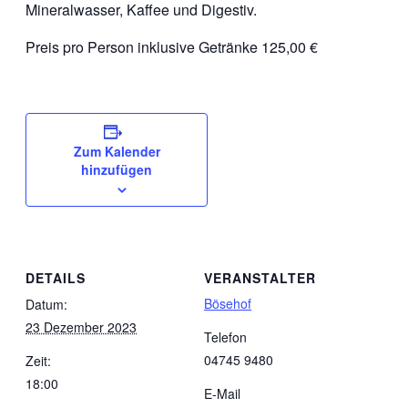
Mineralwasser, Kaffee und Digestiv.
Preis pro Person inklusive Getränke 125,00 €
Zum Kalender
hinzufügen
DETAILS
VERANSTALTER
Bösehof
Datum:
23 Dezember 2023
Telefon
04745 9480
Zeit:
18:00
E-Mail