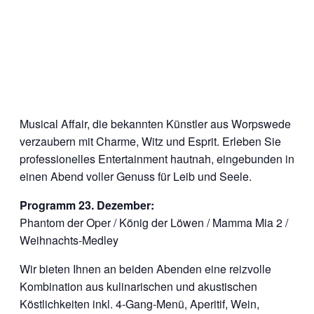
Musical Affair, die bekannten Künstler aus Worpswede
verzaubern mit Charme, Witz und Esprit. Erleben Sie
professionelles Entertainment hautnah, eingebunden in
einen Abend voller Genuss für Leib und Seele.
Programm 23. Dezember:
Phantom der Oper / König der Löwen / Mamma Mia 2 /
Weihnachts-Medley
Wir bieten Ihnen an beiden Abenden eine reizvolle
Kombination aus kulinarischen und akustischen
Köstlichkeiten inkl. 4-Gang-Menü, Aperitif, Wein,