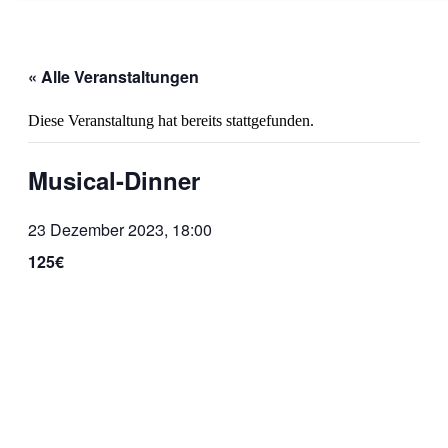
« Alle Veranstaltungen
Diese Veranstaltung hat bereits stattgefunden.
Musical-Dinner
23 Dezember 2023, 18:00
125€