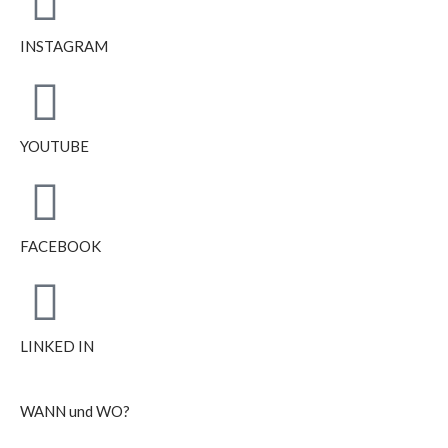
INSTAGRAM
YOUTUBE
FACEBOOK
LINKED IN
WANN und WO?