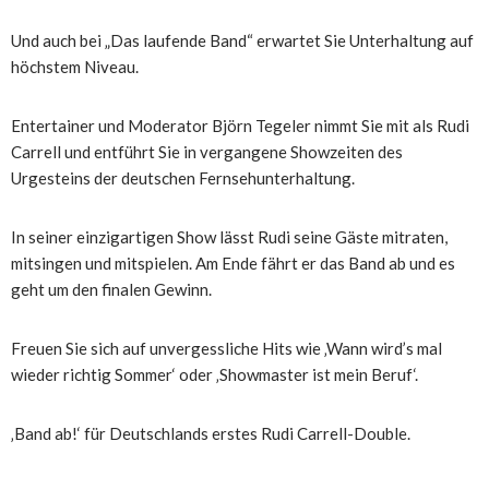
Und auch bei „Das laufende Band“ erwartet Sie Unterhaltung auf
höchstem Niveau.
Entertainer und Moderator Björn Tegeler nimmt Sie mit als Rudi
Carrell und entführt Sie in vergangene Showzeiten des
Urgesteins der deutschen Fernsehunterhaltung.
In seiner einzigartigen Show lässt Rudi seine Gäste mitraten,
mitsingen und mitspielen. Am Ende fährt er das Band ab und es
geht um den finalen Gewinn.
Freuen Sie sich auf unvergessliche Hits wie ‚Wann wird’s mal
wieder richtig Sommer‘ oder ‚Showmaster ist mein Beruf‘.
‚Band ab!‘ für Deutschlands erstes Rudi Carrell-Double.