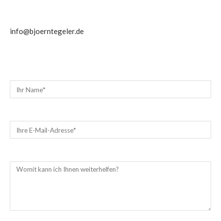
info@bjoerntegeler.de