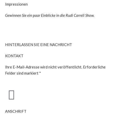
Impressionen
Gewinnen Sie ein paar Einblicke in die Rudi Carrell Show.
HINTERLASSEN SIE EINE NACHRICHT
KONTAKT
Ihre E-Mail-Adresse wird nicht veröffentlicht. Erforderliche
Felder sind markiert *
ANSCHRIFT