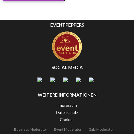
EVENTPEPPERS
SOCIAL MEDIA
WEITERE INFORMATIONEN
Impressum
Datenschutz
Cookies
Business Moderator
Event Moderator
Gala Moderator