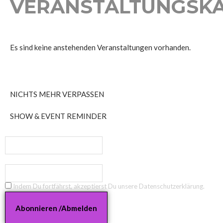
VERANSTALTUNGSK
Es sind keine anstehenden Veranstaltungen vorhanden.
NICHTS MEHR VERPASSEN
SHOW & EVENT REMINDER
Name
E-Mail-Adresse
Indem Du fortfährst, akzeptierst Du unsere Datenschutzerklärung.